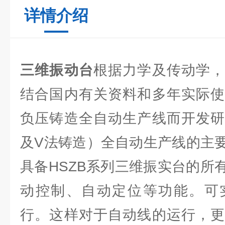
详情介绍
三维振动台
根据力学及传动学，
结合国内有关资料和多年实际使
负压铸造全自动生产线而开发研
及V法铸造）全自动生产线的主
具备HSZB系列三维振实台的所
动控制、自动定位等功能。可
行。这样对于自动线的运行，更