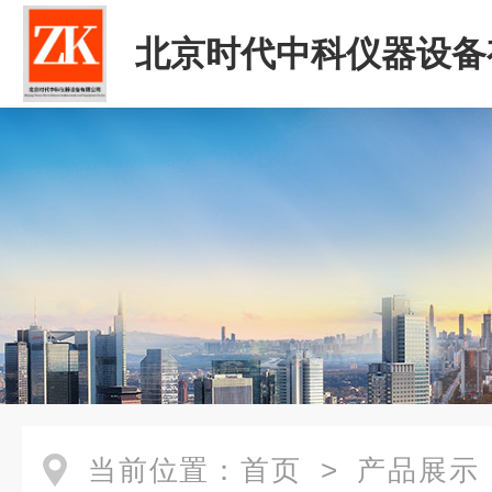
北京时代中科仪器设备
司
当前位置：
首页
>
产品展示