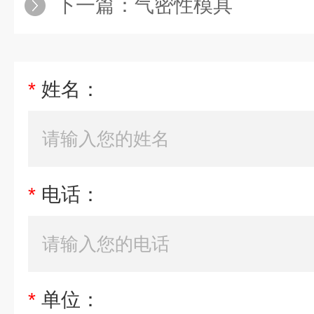
下一篇：
气密性模具
*
姓名：
*
电话：
*
单位：