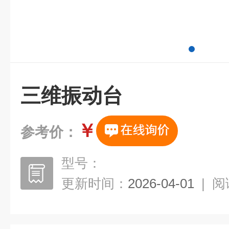
三维振动台
￥
参考价：
型号：
更新时间：
2026-04-01
|
阅