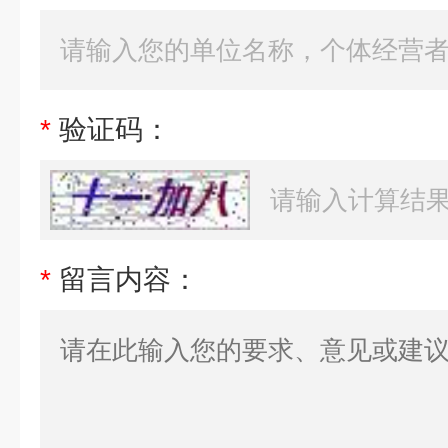
*
验证码：
*
留言内容：