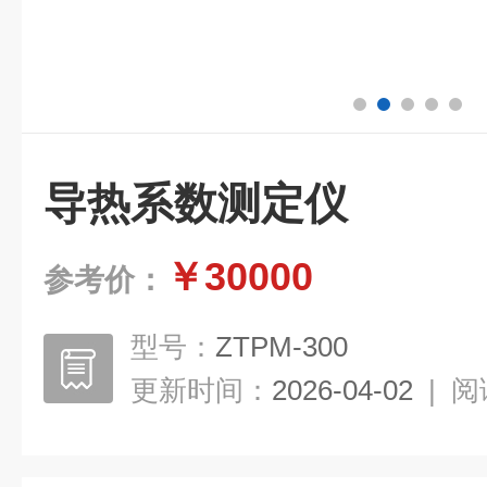
导热系数测定仪
￥30000
参考价：
型号：
ZTPM-300
更新时间：
2026-04-02
|
阅