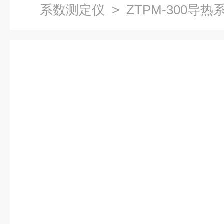
系数测定仪
> ZTPM-300导