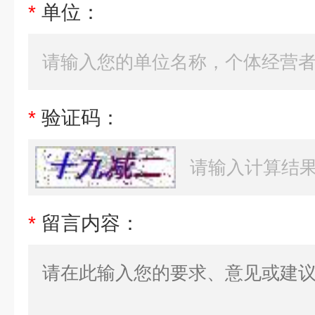
*
单位：
*
验证码：
*
留言内容：