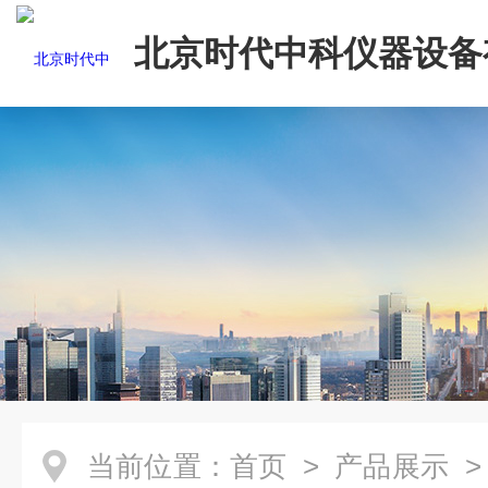
北京时代中科仪器设备
司
当前位置：
首页
>
产品展示