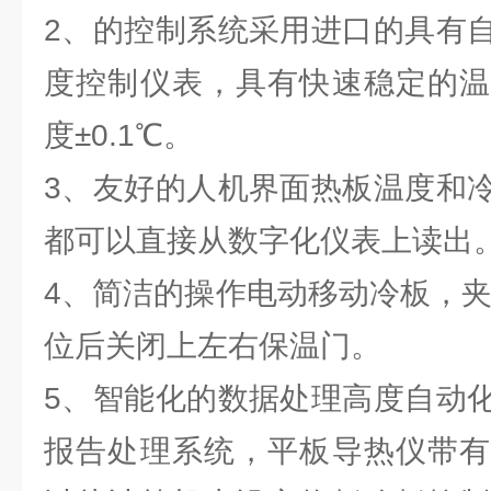
2、的控制系统采用进口的具有
度控制仪表，具有快速稳定的温
度±0.1℃。
3、友好的人机界面热板温度和
都可以直接从数字化仪表上读出
4、简洁的操作电动移动冷板，夹
位后关闭上左右保温门。
5、智能化的数据处理高度自动
报告处理系统，平板导热仪带有