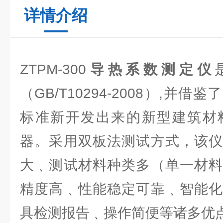
详情介绍
ZTPM-300
导热系数测定仪
（GB/T10294-2008）,并
标准新开发出来的新型建筑材
器。采用双板法测试方式，该仪
大﹑测试材料种类多（单一材料
精度高﹑性能稳定可靠﹑智能化
具检测报告﹑操作简便等诸多优