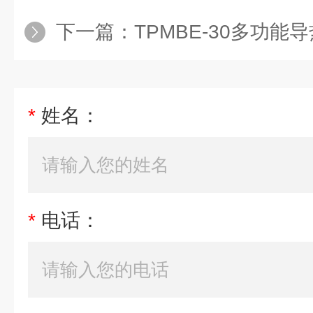
下一篇：
TPMBE-30多功能
*
姓名：
*
电话：