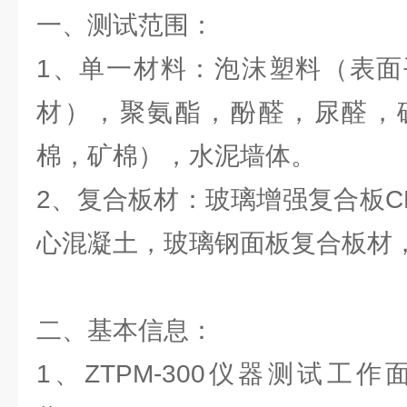
一、测试范围：
1、单一材料：泡沫塑料（表面
材），聚氨酯，酚醛，尿醛，
棉，矿棉），水泥墙体。
2、复合板材：玻璃增强复合板C
心混凝土，玻璃钢面板复合板材
二、基本信息：
1、ZTPM-300仪器测试工作面