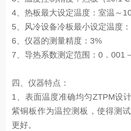
4、热板最大设定温度：室温～10
5、风冷设备冷板最小设定温度：
6、仪器的测量精度：3%
7、导热系数测定范围：0．001－1
四、仪器特点：
1、表面温度准确均匀ZTPM设
紫铜板作为温控测板，使得测试
更好。