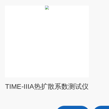
TIME-IIIA热扩散系数测试仪