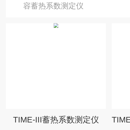
容蓄热系数测定仪
TIME-III蓄热系数测定仪