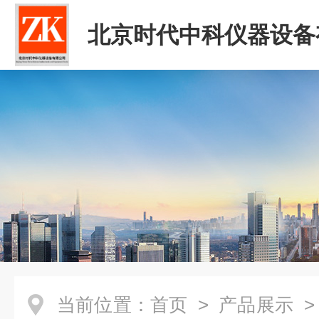
北京时代中科仪器设备
司
当前位置：
首页
>
产品展示