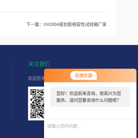
下一篇：
UV2004密封胶相容性试验箱厂家
关注我们
您好！欢迎前来咨询，很高兴为您
在线交流
欢迎您关注我们的微信公众号了解更多信息：
服务，请问您要咨询什么问题呢？
您好，看您停留很久了，是否找到
了需求产品，您可以直接在线与我
联系！
扫一扫
关注我们