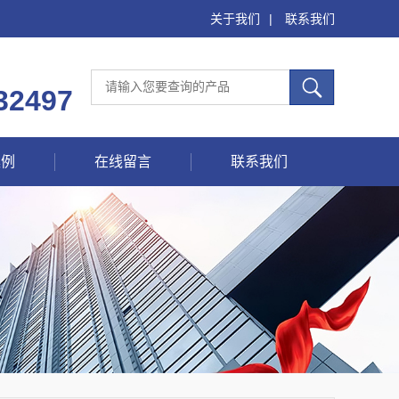
关于我们
|
联系我们
32497
案例
在线留言
联系我们