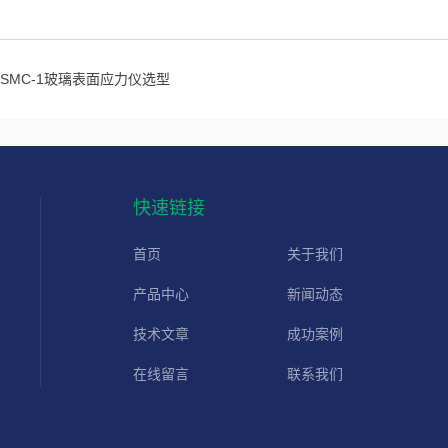
SSMC-1玻璃表面应力仪选型
快速链接
首页
关于我们
产品中心
新闻动态
技术文章
成功案例
在线留言
联系我们