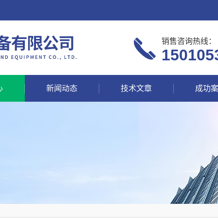
销售咨询热线：
150105
心
新闻动态
技术文章
成功