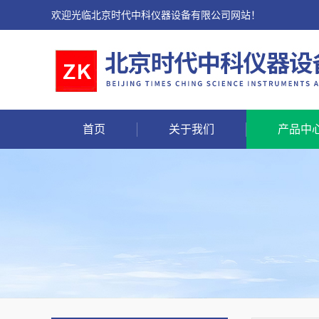
欢迎光临北京时代中科仪器设备有限公司网站！
首页
关于我们
产品中