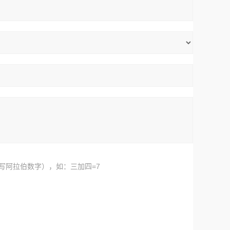
写阿拉伯数字），如：三加四=7