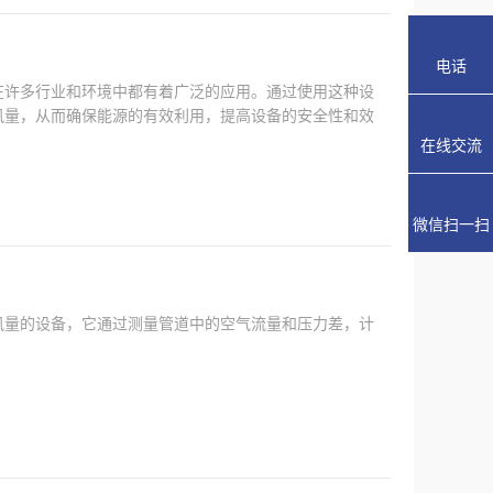
电话
在许多行业和环境中都有着广泛的应用。通过使用这种设
风量，从而确保能源的有效利用，提高设备的安全性和效
在线交流
微信扫一扫
风量的设备，它通过测量管道中的空气流量和压力差，计