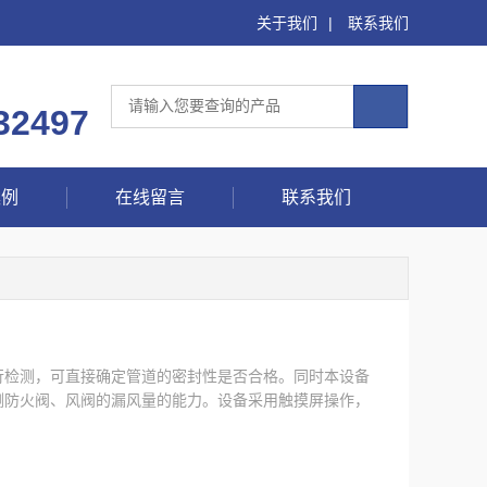
关于我们
|
联系我们
32497
案例
在线留言
联系我们
行检测，可直接确定管道的密封性是否合格。同时本设备
测防火阀、风阀的漏风量的能力。设备采用触摸屏操作，
操作。