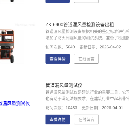
ZK-6900管道漏风量检测设备出租
管道漏风量检测设备根据相关的鉴定标准进行
增加了防火阀漏风量的测试系统，兼备了检测
寸LCD彩屏显示，良好的人机界面方便用户操
访问次数：
5649
更新日期：
2026-04-02
查看详情
在线留言
管道漏风量测试仪
管道漏风量测试仪是建筑行业的重要工具，它
也有助于满足法规要求。在建筑行业中起着非
访问次数：
10453
更新日期：
2026-04-01
查看详情
在线留言