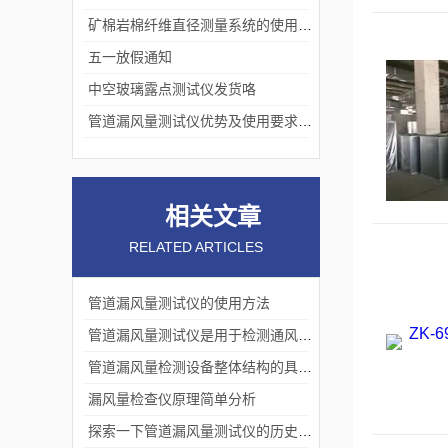
矿棉岩棉纤维直径测量系统的使用价值
五一放假通知
中空玻璃露点测试仪发货咯
管道漏风量测试仪优势及使用要求分别是什么？
相关文章
RELATED ARTICLES
管道漏风量测试仪的使用方法
管道漏风量测试仪是用于检测通风空调系统中管道漏风量
管道漏风量检测设备整体结构的具体作用
漏风量检查仪原理简单分析
探索一下管道漏风量测试仪的历史发展与未来展望