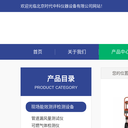
欢迎光临北京时代中科仪器设备有限公司网站！
首页
关于我们
产品中
您的位
产品目录
PRODUCT CATEGORY
现场能效测评检测设备
管道漏风量测试仪
可燃气体检测仪