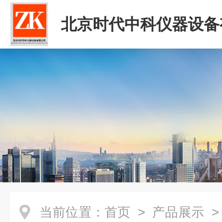
北京时代中科仪器设备
司
当前位置：
首页
>
产品展示