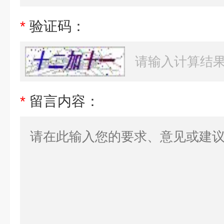
*
验证码：
*
留言内容：