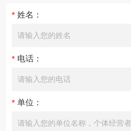
*
姓名：
*
电话：
*
单位：