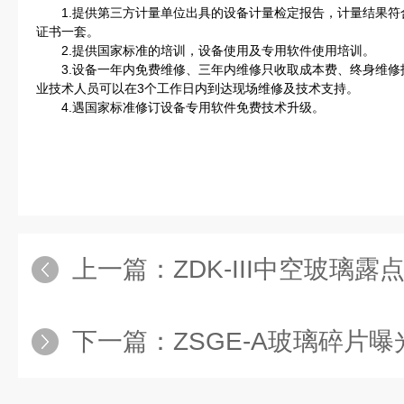
1.提供第三方计量单位出具的设备计量检定报告，计量结果符
证书一套。
2.提供国家标准的培训，设备使用及专用软件使用培训。
3.设备一年内免费维修、三年内维修只收取成本费、终身维修
业技术人员可以在3个工作日内到达现场维修及技术支持。
4.遇国家标准修订设备专用软件免费技术升级。
上一篇：
ZDK-III中空玻璃
下一篇：
ZSGE-A玻璃碎片