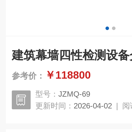
建筑幕墙四性检测设备
￥118800
参考价：
型号：
JZMQ-69
更新时间：
2026-04-02
|
阅