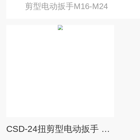
剪型电动扳手M16-M24
CSD-24扭剪型电动扳手 五金工具