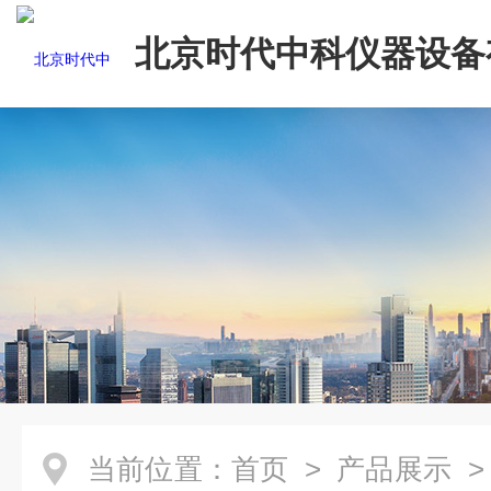
北京时代中科仪器设备
司
当前位置：
首页
>
产品展示