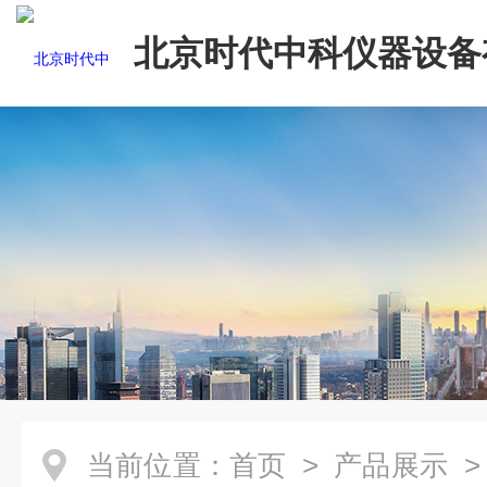
北京时代中科仪器设备
司
当前位置：
首页
>
产品展示