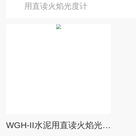
用直读火焰光度计
WGH-II水泥用直读火焰光度计