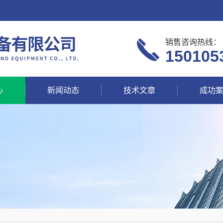
销售咨询热线：
150105
心
新闻动态
技术文章
成功