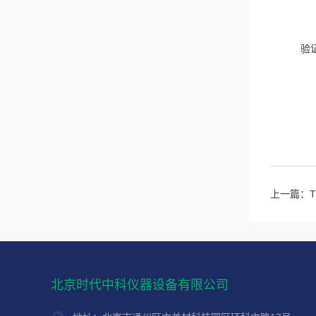
验
上一篇：
北京时代中科仪器设备有限公司