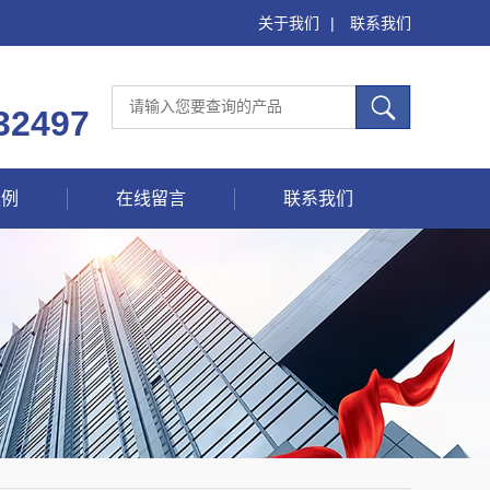
关于我们
|
联系我们
32497
案例
在线留言
联系我们