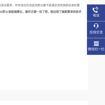
m的测试要求，所有现在的涂层测厚仪都不能满足现有国家标准的要
00
防火涂层测厚仪，操作方便一目了然，既达到了国家要求的技术
电话
在线交流
微信扫一扫