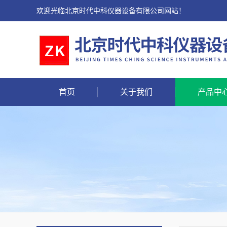
欢迎光临北京时代中科仪器设备有限公司网站！
首页
关于我们
产品中