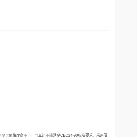
仪价格虚高不下，而且还不能满足CEC24-90标准要求，采用磁