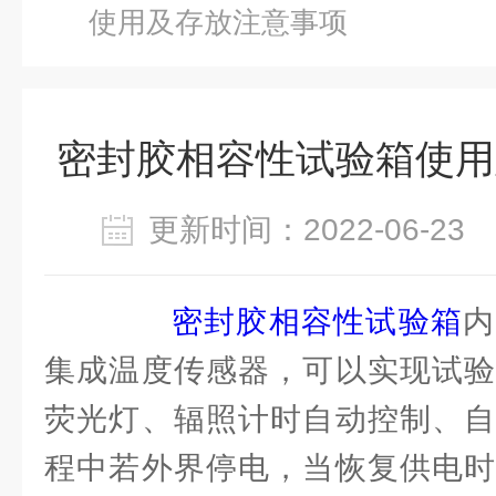
使用及存放注意事项
密封胶相容性试验箱使用
更新时间：2022-06-2
密封胶相容性试验箱
内
集成温度传感器，可以实现试验
荧光灯、辐照计时自动控制、自
程中若外界停电，当恢复供电时