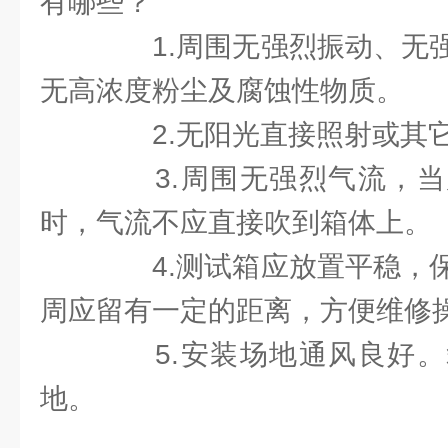
有哪些？
1.周围无强烈振动、无强
无高浓度粉尘及腐蚀性物质。
2.无阳光直接照射或其它
3.周围无强烈气流，当
时，气流不应直接吹到箱体上。
4.测试箱应放置平稳，保
周应留有一定的距离，方便维修
5.安装场地通风良好。
地。