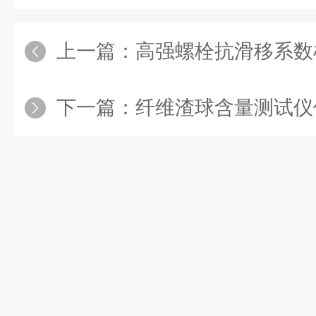
上一篇：
高强螺栓抗滑移系数检
下一篇：
纤维渣球含量测试仪