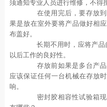
须通知专业人员进行维修，不得
在使用完后，要存放到
果是放在室外要将产品做好相应
布盖好。
长期不用时，应将产品的
以后工作的良好性。
存放前如果是多台产品
应该保证任何一台机械在存放时
响。
密封胶相容性试验箱现