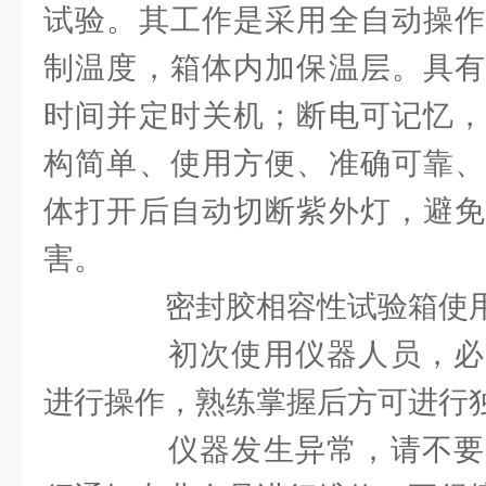
试验。其工作是采用全自动操作
制温度，箱体内加保温层。具有
时间并定时关机；断电可记忆，
构简单、使用方便、准确可靠、
体打开后自动切断紫外灯，避免
害。
密封胶相容性试验箱使用
初次使用仪器人员，必
进行操作，熟练掌握后方可进行
仪器发生异常，请不要