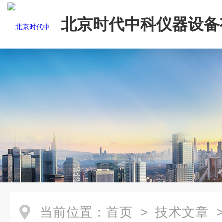
北京时代中科仪器设备
司
当前位置：
首页
>
技术文章
>