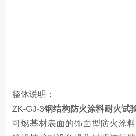
整体说明：
ZK-GJ-3
钢结构防火涂料耐火试
可燃基材表面的饰面型防火涂料