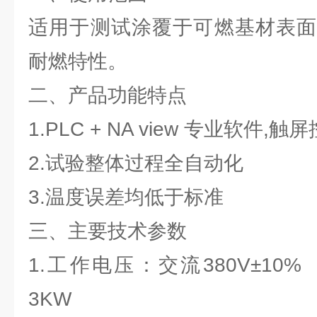
适用于测试涂覆于可燃基材表面
耐燃特性。
二、产品功能特点
1.PLC + NA view 专业软件,
2.试验整体过程全自动化
3.温度误差均低于标准
三、主要技术参数
1.工作电压：交流380V±10%
3KW