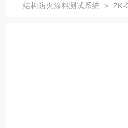
结构防火涂料测试系统
> ZK
火试验炉