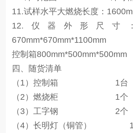
11.试样水平大燃烧长度：1600m
12.仪器外形尺寸
670mm*670mm*1100mm
控制箱800mm*500mm*500mm
四、随货清单
（1）控制箱 1台
（2）燃烧柜 1个
（3）工字钢 2个
（4）长明灯（铜管） 1