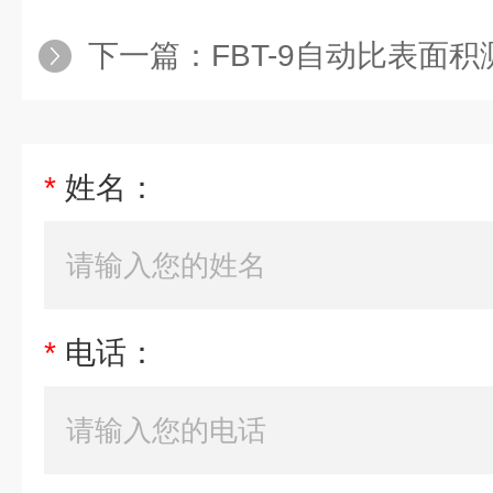
下一篇：
FBT-9自动比表面
*
姓名：
*
电话：