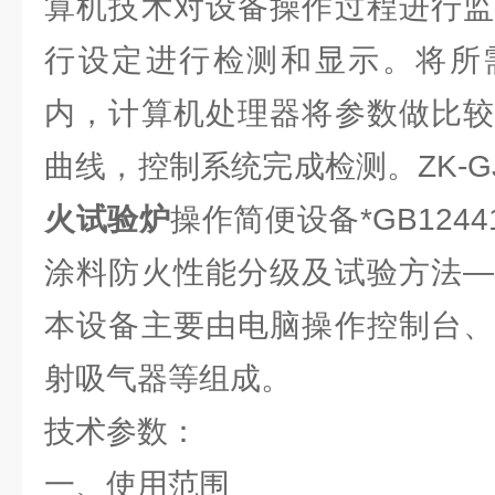
算机技术对设备操作过程进行监
行设定进行检测和显示。将所
内，计算机处理器将参数做比较
曲线，控制系统完成检测。ZK-GJ
火试验炉
操作简便设备*GB1244
涂料防火性能分级及试验方法—
本设备主要由电脑操作控制台、
射吸气器等组成。
技术参数：
一、使用范围