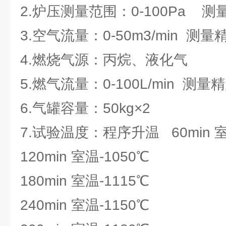
2.炉压测量范围：0-100Pa 测
3.空气流量：0-50m3/min 测量精度
4.燃烧气源：丙烷、液化气
5.燃气流量：0-100L/min 测量
6.气罐容量：50kg×2
7.试验温度：程序升温 60min 室
120min 室温-1050℃
180min 室温-1115℃
240min 室温-1150℃