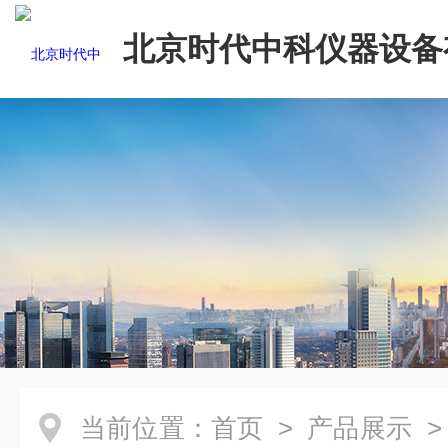
北京时代中科仪器设备
司
当前位置：
首页
>
产品展示