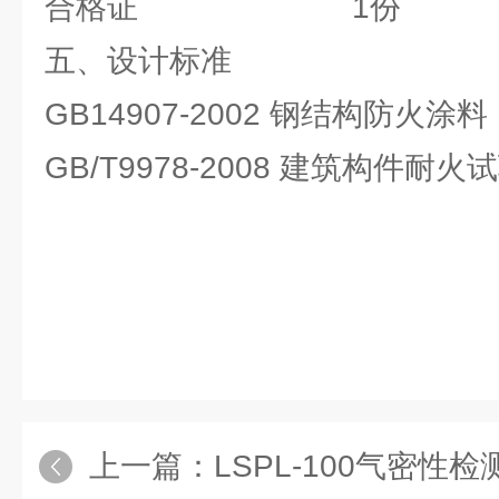
合格证 1份
五、设计标准
GB14907-2002 钢结构防火涂料
GB/T9978-2008 建筑构件耐
上一篇：
LSPL-100气密性检