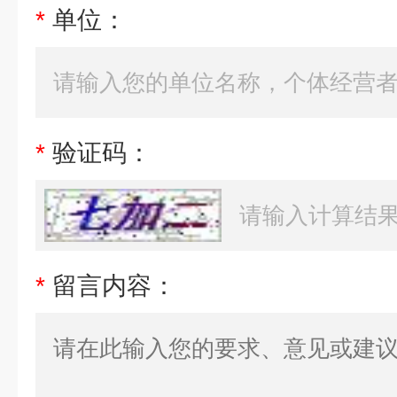
*
单位：
*
验证码：
*
留言内容：