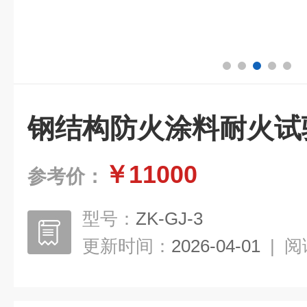
钢结构防火涂料耐火试
￥11000
参考价：
型号：
ZK-GJ-3
更新时间：
2026-04-01
|
阅