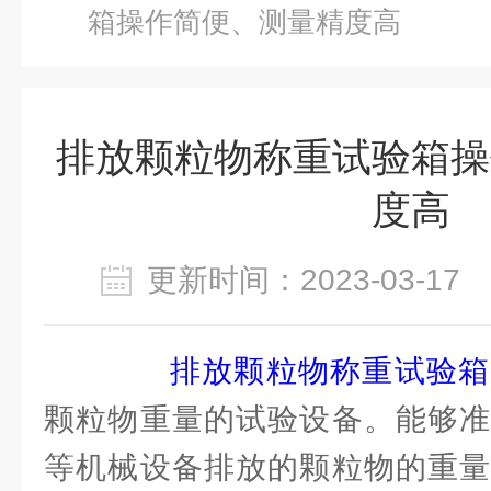
箱操作简便、测量精度高
排放颗粒物称重试验箱操
度高
更新时间：2023-03-1
排放颗粒物称重试验箱
颗粒物重量的试验设备。能够准
等机械设备排放的颗粒物的重量