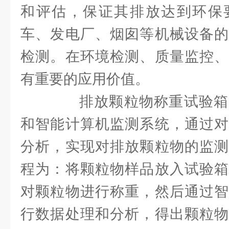
和评估，保证其排放达到环保
车、发电厂、烟囱等机械设备的
检测。在环境检测、质量监控、
有重要的应用价值。
排放颗粒物称重试验箱
和智能计算机监测系统，通过对
分析，实现对排放颗粒物的监测
程为：将颗粒物样品放入试验箱
对颗粒物进行称重，然后通过智
行数据处理和分析，得出颗粒物