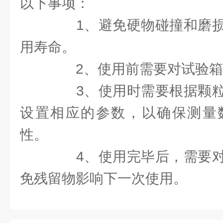
以下事项：
1、避免硬物碰撞和磨损
用寿命。
2、使用前需要对试验箱
3、使用时需要根据颗粒
设置相应的参数，以确保测量
性。
4、使用完毕后，需要对
免残留物影响下一次使用。