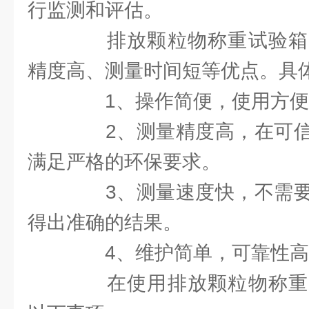
行监测和评估。
排放颗粒物称重试验箱
精度高、测量时间短等优点。具
1、操作简便，使用方便
2、测量精度高，在可信
满足严格的环保要求。
3、测量速度快，不需要
得出准确的结果。
4、维护简单，可靠性高
在使用排放颗粒物称重