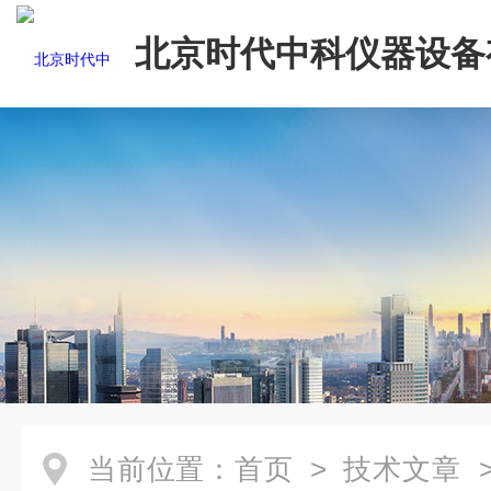
北京时代中科仪器设备
司
当前位置：
首页
>
技术文章
>