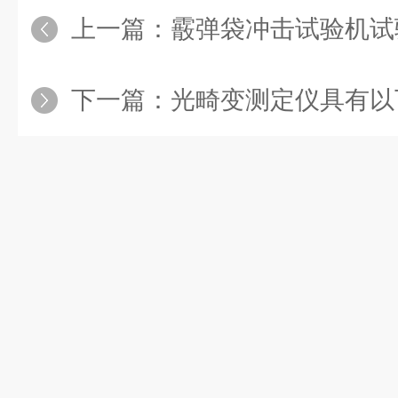
上一篇：
霰弹袋冲击试验机试
下一篇：
光畸变测定仪具有以