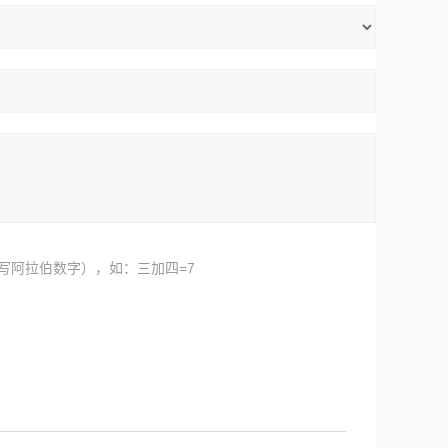
写阿拉伯数字），如：三加四=7