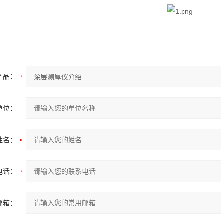
产品：
单位：
姓名：
电话：
邮箱：