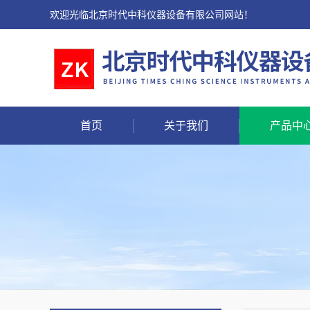
欢迎光临北京时代中科仪器设备有限公司网站！
首页
关于我们
产品中