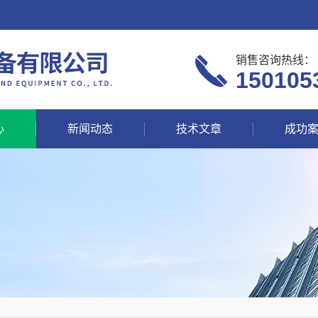
销售咨询热线：
150105
心
新闻动态
技术文章
成功