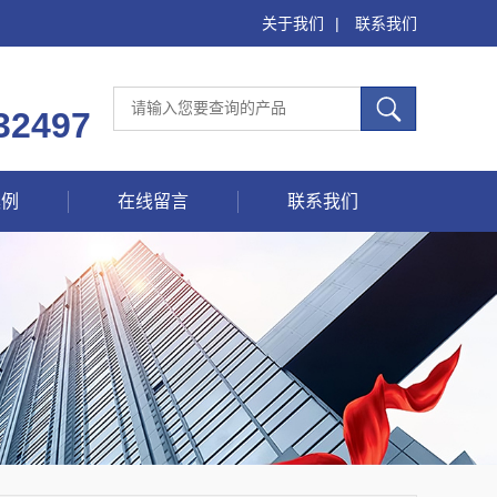
关于我们
|
联系我们
32497
案例
在线留言
联系我们