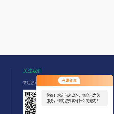
关注我们
在线交流
欢迎您关注我们的微信公众号了解更多信息：
您好！欢迎前来咨询，很高兴为您
服务，请问您要咨询什么问题呢？
扫一扫