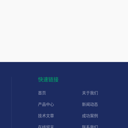
快速链接
首页
关于我们
产品中心
新闻动态
技术文章
成功案例
在线留言
联系我们