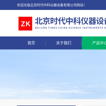
欢迎光临北京时代中科仪器设备有限公司网站！
首页
关于我们
产品中