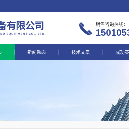
销售咨询热线：
150105
心
新闻动态
技术文章
成功