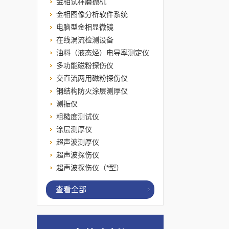
金相试样磨抛机
金相图像分析软件系统
电脑型金相显微镜
在线涡流检测设备
油料（液态烃）电导率测定仪
多功能磁粉探伤仪
交直流两用磁粉探伤仪
钢结构防火涂层测厚仪
测振仪
粗糙度测试仪
涂层测厚仪
超声波测厚仪
超声波探伤仪
超声波探伤仪（*型）
查看全部