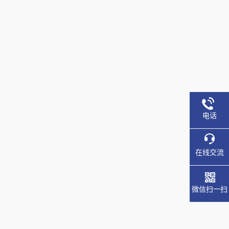
电话
在线交流
微信扫一扫