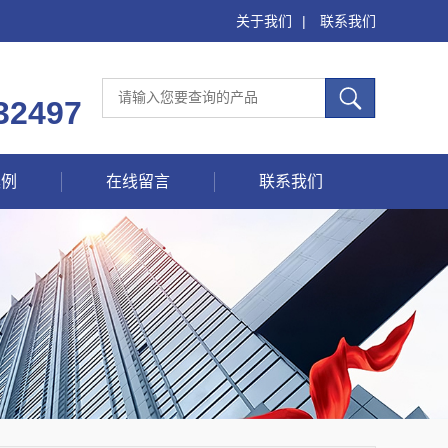
关于我们
|
联系我们
32497
案例
在线留言
联系我们