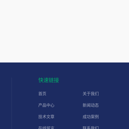
快速链接
首页
关于我们
产品中心
新闻动态
技术文章
成功案例
在线留言
联系我们