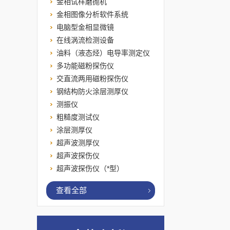
金相试样磨抛机
金相图像分析软件系统
电脑型金相显微镜
在线涡流检测设备
油料（液态烃）电导率测定仪
多功能磁粉探伤仪
交直流两用磁粉探伤仪
钢结构防火涂层测厚仪
测振仪
粗糙度测试仪
涂层测厚仪
超声波测厚仪
超声波探伤仪
超声波探伤仪（*型）
查看全部