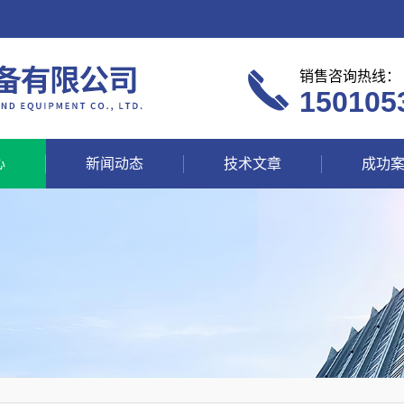
销售咨询热线：
150105
心
新闻动态
技术文章
成功