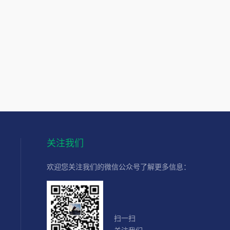
关注我们
欢迎您关注我们的微信公众号了解更多信息：
扫一扫