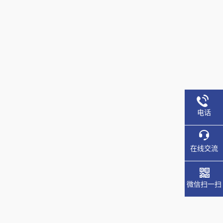
电话
在线交流
微信扫一扫