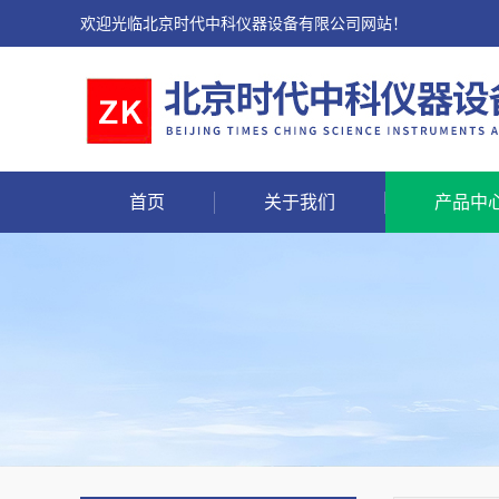
欢迎光临北京时代中科仪器设备有限公司网站！
首页
关于我们
产品中