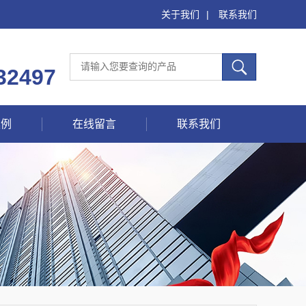
关于我们
|
联系我们
32497
案例
在线留言
联系我们