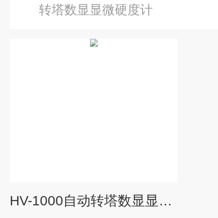
转塔数显显微硬度计
HV-1000自动转塔数显显微硬度计