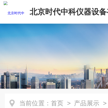
北京时代中科仪器设备
司
当前位置：
首页
>
产品展示