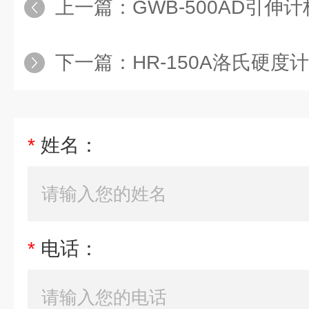
上一篇：
GWB-500AD引伸
下一篇：
HR-150A洛氏硬度计
*
姓名：
*
电话：