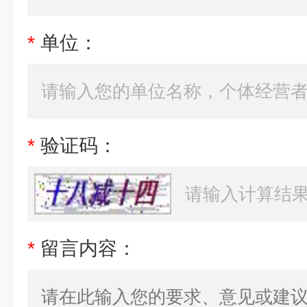
*
单位：
*
验证码：
*
留言内容：