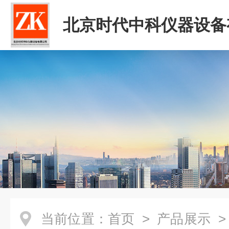
北京时代中科仪器设备
司
当前位置：
首页
>
产品展示