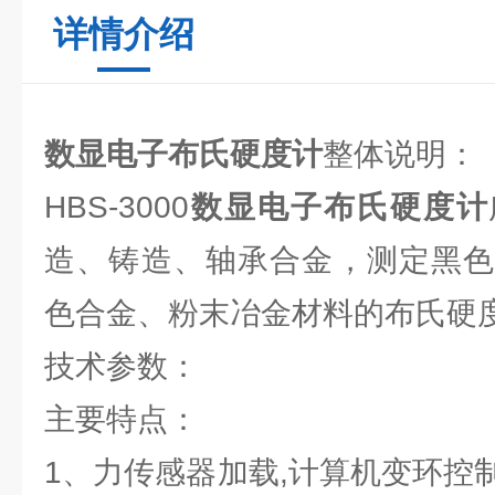
详情介绍
数显电子布氏硬度计
整体说明：
HBS-3000
数显电子布氏硬度计
造、铸造、轴承合金，测定黑色
色合金、粉末冶金材料的布氏硬
技术参数：
主要特点：
1、力传感器加载,计算机变环控