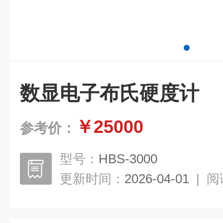
数显电子布氏硬度计
￥25000
参考价：
型号：
HBS-3000
更新时间：
2026-04-01
|
阅