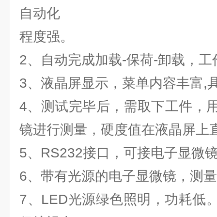
自动化
程度强。
2、自动完成加载-保荷-卸载，
3、液晶屏显示，菜单内容丰富,
4、测试完毕后，需取下工件，
镜进行测量，硬度值在液晶屏上
5、RS232接口，可接电子显微
6、带有光源的电子显微镜，测
7、LED光源绿色照明，功耗低