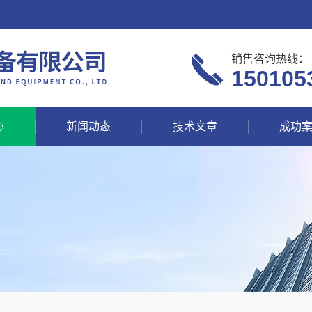
销售咨询热线：
150105
心
新闻动态
技术文章
成功