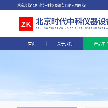
欢迎光临北京时代中科仪器设备有限公司网站！
首页
关于我们
产品中