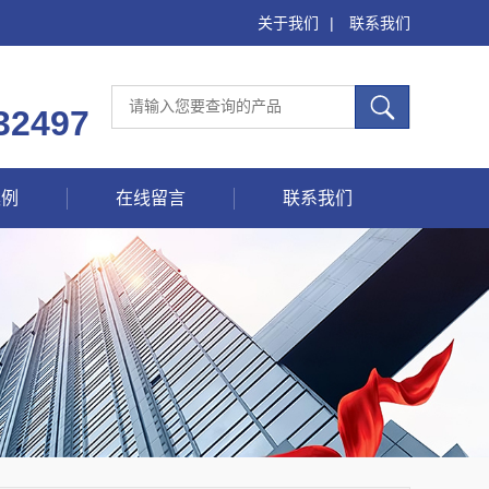
关于我们
|
联系我们
32497
案例
在线留言
联系我们