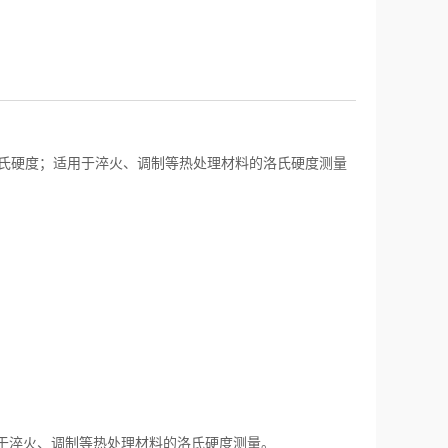
氏硬度；适用于淬火、调制等热处理材料的洛氏硬度测量
于淬火、调制等热处理材料的洛氏硬度测量。