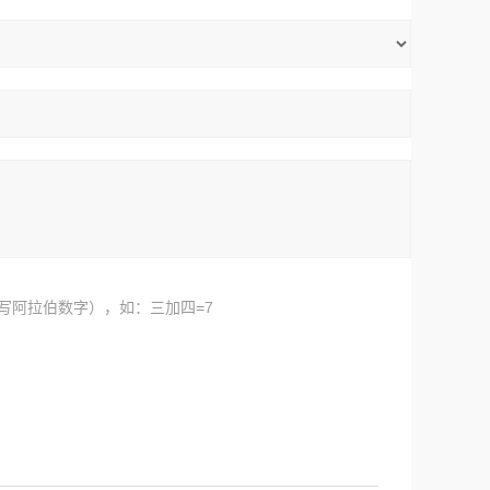
写阿拉伯数字），如：三加四=7