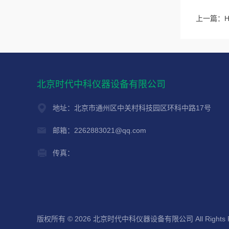
上一篇：
北京时代中科仪器设备有限公司
地址：北京市通州区中关村科技园区环科中路17号
邮箱：2262883021@qq.com
传真：
版权所有 © 2026 北京时代中科仪器设备有限公司 All Rights R