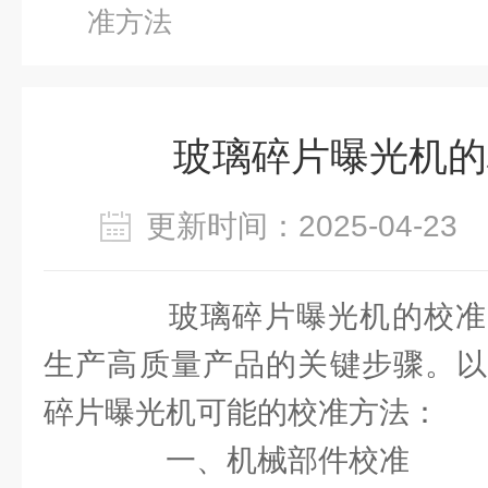
准方法
玻璃碎片曝光机的
更新时间：2025-04-2
玻璃碎片曝光机的校准
生产高质量产品的关键步骤。以
碎片曝光机可能的校准方法：
一、机械部件校准