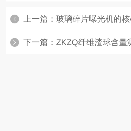
上一篇：
玻璃碎片曝光机的核心
下一篇：
ZKZQ纤维渣球含