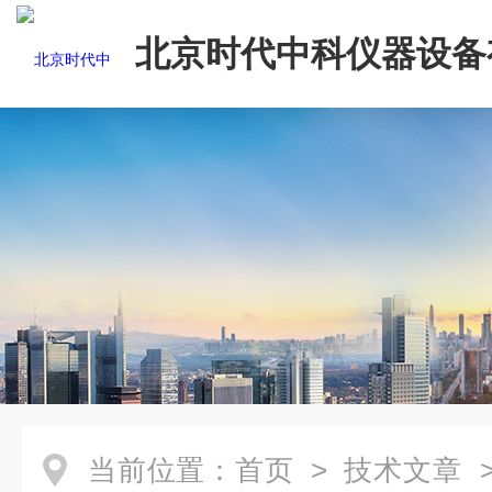
北京时代中科仪器设备
司
当前位置：
首页
>
技术文章
>