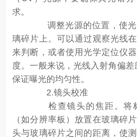
求。
调整光源的位置，使光
璃碎片上。可以通过观察光线在
来判断，或者使用光学定位仪器
度。一般来说，光线入射角偏差应
保证曝光的均匀性。
2.镜头校准
检查镜头的焦距。将标
（如分辨率板）放置在玻璃碎片
头与玻璃碎片之间的距离，使测