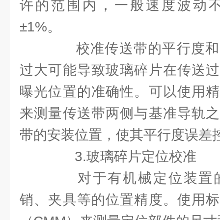
许的范围内，一般速度波动
±1%。
校准传送带的平行度和
过大可能导致玻璃碎片在传送过
曝光位置的准确性。可以使用精
来测量传送带两侧与基准导轨之
带的安装位置，使其平行度误差
3.玻璃碎片定位校准
对于有机械定位装置的
销、夹具等的位置精度。使用标