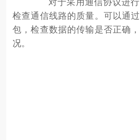
对于采用通信协议进行
检查通信线路的质量。可以通过
包，检查数据的传输是否正确，
况。