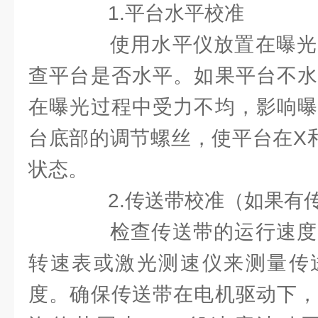
1.平台水平校准
使用水平仪放置在曝光
查平台是否水平。如果平台不水
在曝光过程中受力不均，影响曝
台底部的调节螺丝，使平台在X
状态。
2.传送带校准（如果有
检查传送带的运行速度
转速表或激光测速仪来测量传
度。确保传送带在电机驱动下，