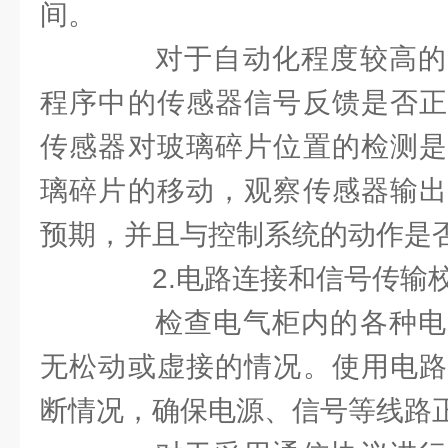
间。
对于自动化程度较高的
程序中的传感器信号反馈是否正
传感器对玻璃碎片位置的检测是
璃碎片的移动，观察传感器输出
预期，并且与控制系统的动作是
2.电路连接和信号传输
检查电气柜内的各种电
无松动或虚接的情况。使用电路
断情况，确保电源、信号等线路