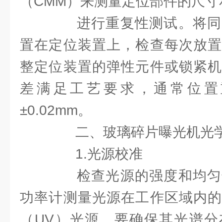
（CMM）来测量定位部件的尺寸
进行重复性测试。将同
置在定位装置上，检查每次放置
整定位装置的弹性元件或锁紧机
差满足工艺要求，通常位置
±0.02mm。
二、玻璃碎片曝光机光学
1.光源校准
检查光源的强度和均匀
功率计测量光源在工作区域内的
（UV）光源，要确保其光谱分