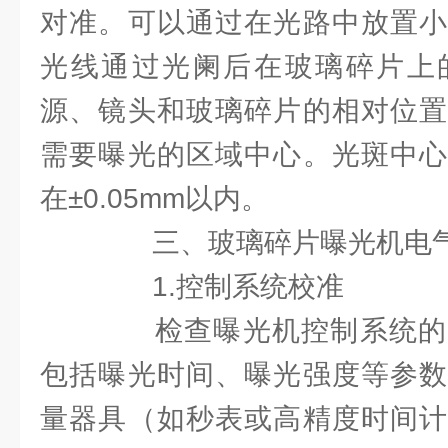
对准。可以通过在光路中放置小
光线通过光阑后在玻璃碎片上
源、镜头和玻璃碎片的相对位置
需要曝光的区域中心。光斑中心
在±0.05mm以内。
三、玻璃碎片曝光机电气
1.控制系统校准
检查曝光机控制系统的
包括曝光时间、曝光强度等参数
量器具（如秒表或高精度时间计