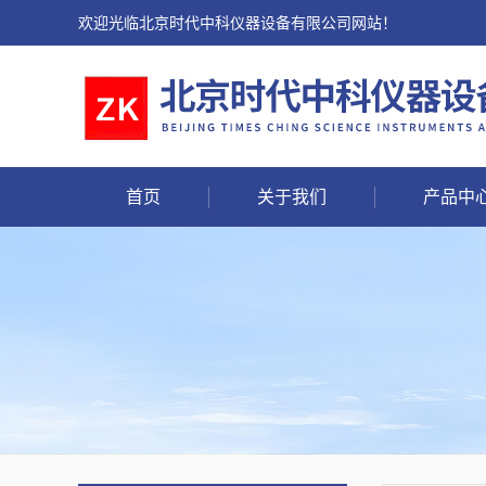
欢迎光临北京时代中科仪器设备有限公司网站！
首页
关于我们
产品中