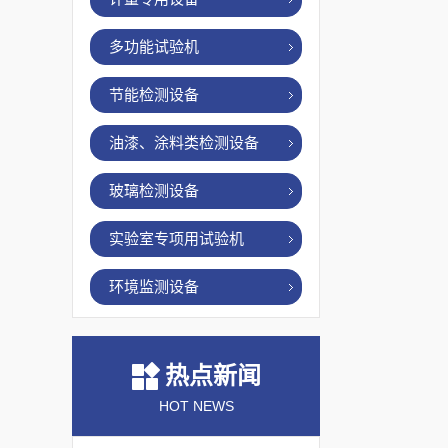
多功能试验机
节能检测设备
油漆、涂料类检测设备
玻璃检测设备
实验室专项用试验机
环境监测设备
热点新闻
HOT NEWS