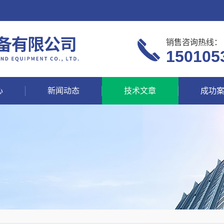
销售咨询热线：
150105
心
新闻动态
技术文章
成功