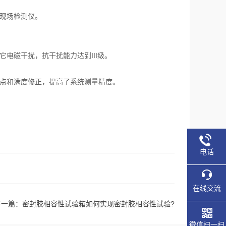
现场检测仪。
磁干扰，抗干扰能力达到III级。
点和满度修正，提高了系统测量精度。
电话
在线交流
下一篇：
密封胶相容性试验箱如何实现密封胶相容性试验?
微信扫一扫