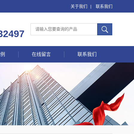
关于我们
|
联系我们
32497
案例
在线留言
联系我们