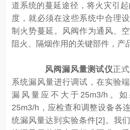
道系统的蔓延途径，将火灾引起的
度，就必须在这些系统中合理设
制火势蔓延。风阀作为通风、空
阻火、隔烟作用的关键部件，产
风阀漏风量测试仪
正式
系统漏风量进行调试，在实验端
漏风量应不大于25m3/h。
25m3/h，应检查和调整设备
统漏风量达到实验条件[2]。我