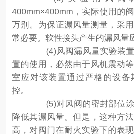
400mm×400mm，实际使用
万别。为保证漏风量测量，采用
常必要。软性接头产生的漏风量
(4)风阀漏风量实验装置
置的使用，必然由于风机震动等
室应对该装置通过严格的设备
控。
(5)对风阀的密封部位涂
降低其漏风量。但是，这种方法
高，对阀门在耐火实验下的表现