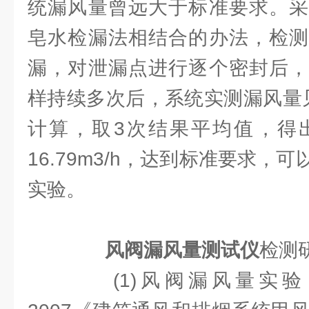
统漏风量曾远大于标准要求。采
皂水检漏法相结合的办法，检测
漏，对泄漏点进行逐个密封后，
样持续多次后，系统实测漏风量
计算，取3次结果平均值，得
16.79m3/h，达到标准要求，
实验。
风阀漏风量测试仪
检测
(1)风阀漏风量实验，应