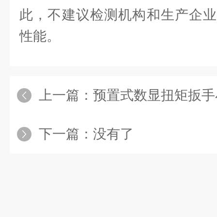
此，不建议检测机构和生产企业
性能。
上一篇：
预置式数显扭矩扳手
下一篇：没有了