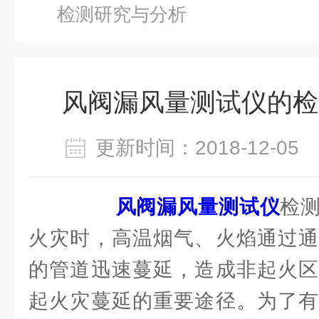
检测研究与分析
风阀漏风量测试仪的检
更新时间：2018-12-0
风阀漏风量测试仪
检
火灾时，高温烟气、火焰通过通
的管道迅速蔓延，造成非起火区
起火灾蔓延的重要途径。为了有