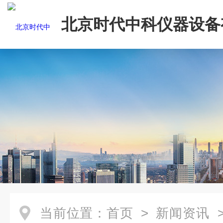
北京时代中科仪器设备
司
当前位置：
首页
>
新闻资讯
>