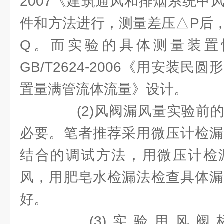
2007《建筑通风和排烟系统甲
件和方法进行，测量差压△P后
Q。而实验的具体测量装置
GB/T2624-2006《用安装
置量满管流体流量》设计。
(2)风阀漏风量实验前的
必要。笔者推荐采用微压计检漏
结合的调试方法，用微压计检
风，用肥皂水检漏法检查具体漏
好。
(3)实验用风阀