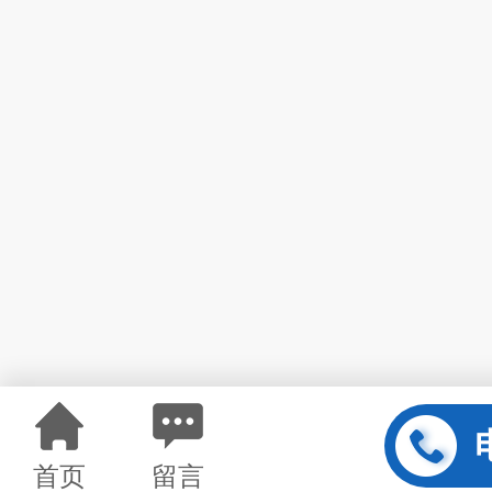
首页
留言