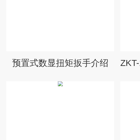
预置式数显扭矩扳手介绍