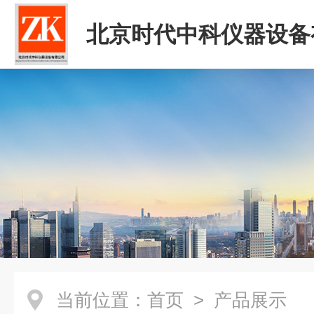
北京时代中科仪器设备
司
当前位置：
首页
> 产品展示