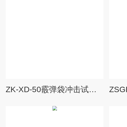
ZK-XD-50霰弹袋冲击试验机厂家